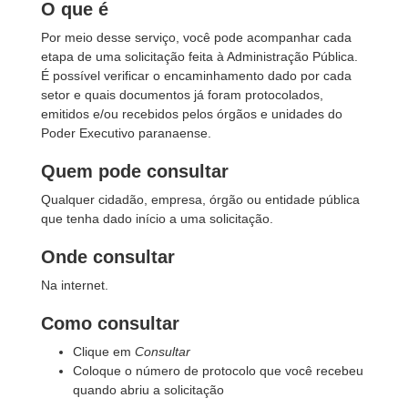
O que é
Por meio desse serviço, você pode acompanhar cada
etapa de uma solicitação feita à Administração Pública.
É possível verificar o encaminhamento dado por cada
setor e quais documentos já foram protocolados,
emitidos e/ou recebidos pelos órgãos e unidades do
Poder Executivo paranaense.
Quem pode consultar
Qualquer cidadão, empresa, órgão ou entidade pública
que tenha dado início a uma solicitação.
Onde consultar
Na internet.
Como consultar
Clique em
Consultar
Coloque o número de protocolo que você recebeu
quando abriu a solicitação