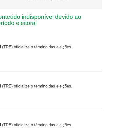
nteúdo indisponível devido ao
ríodo eleitoral
l (TRE) oficialize o término das eleições.
l (TRE) oficialize o término das eleições.
l (TRE) oficialize o término das eleições.