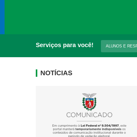
Serviços para você!
ALUNOS E RES
NOTÍCIAS