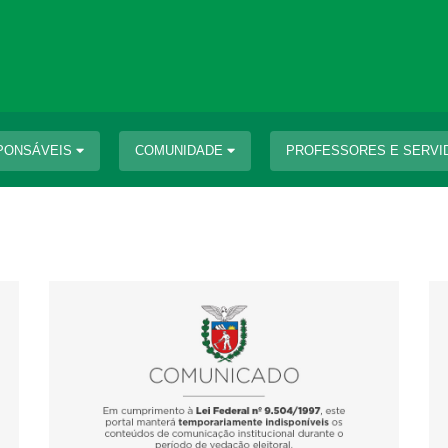
PONSÁVEIS
COMUNIDADE
PROFESSORES E SERV