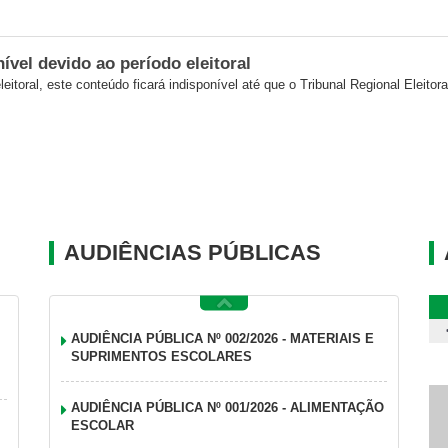
vel devido ao período eleitoral
eitoral, este conteúdo ficará indisponível até que o Tribunal Regional Eleitora
AUDIÊNCIAS PÚBLICAS
AUDIÊNCIA PÚBLICA Nº 002/2026 - MATERIAIS E
SUPRIMENTOS ESCOLARES
AUDIÊNCIA PÚBLICA Nº 001/2026 - ALIMENTAÇÃO
ESCOLAR