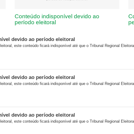
Conteúdo indisponível devido ao
Co
período eleitoral
pe
vel devido ao período eleitoral
eitoral, este conteúdo ficará indisponível até que o Tribunal Regional Eleitora
vel devido ao período eleitoral
eitoral, este conteúdo ficará indisponível até que o Tribunal Regional Eleitora
vel devido ao período eleitoral
eitoral, este conteúdo ficará indisponível até que o Tribunal Regional Eleitora