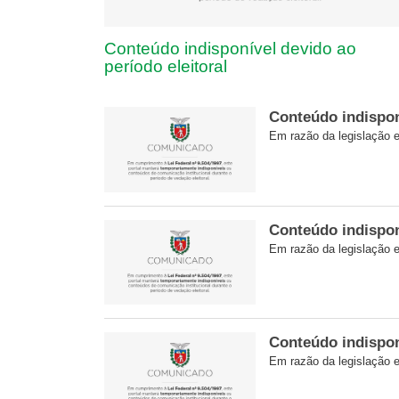
Conteúdo indisponível devido ao
período eleitoral
Conteúdo indisponí
Em razão da legislação el
Conteúdo indisponí
Em razão da legislação el
Conteúdo indisponí
Em razão da legislação el