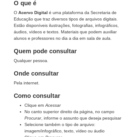
O que é
O
Acervo Digital
é uma plataforma da Secretaria de
Educação que traz diversos tipos de arquivos digitais.
Estão disponíveis ilustrações, fotografias, infográficos,
áudios, vídeos e textos. Materiais que podem auxiliar
alunos e professores no dia a dia em sala de aula.
Quem pode consultar
Qualquer pessoa.
Onde consultar
Pela internet.
Como consultar
Clique em
Acessar
No canto superior direito da página, no campo
Procurar
, informe o assunto que deseja pesquisar
Selecione também o tipo de arquivo:
imagem/infográfico, texto, vídeo ou áudio