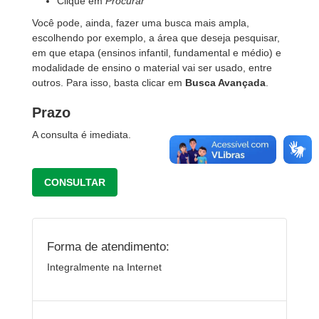
Clique em
Procurar
Você pode, ainda, fazer uma busca mais ampla,
escolhendo por exemplo, a área que deseja pesquisar,
em que etapa (ensinos infantil, fundamental e médio) e
modalidade de ensino o material vai ser usado, entre
outros. Para isso, basta clicar em
Busca Avançada
.
Prazo
A consulta é imediata.
CONSULTAR
Forma de atendimento:
Integralmente na Internet