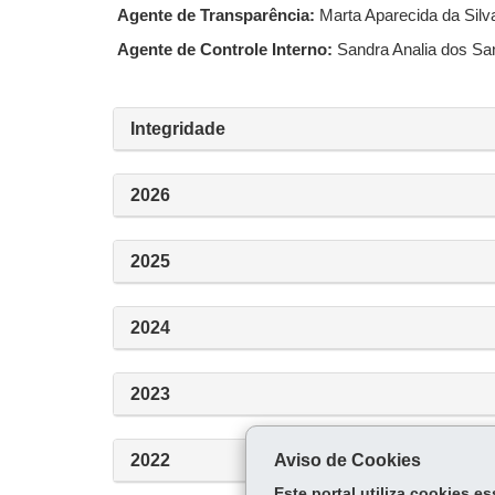
Agente de Transparência:
Marta Aparecida da Silv
Agente de Controle Interno:
Sandra Analia dos Sa
Integridade
2026
2025
2024
2023
2022
Aviso de Cookies
Este portal utiliza cookies 